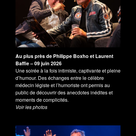
Au plus près de Philippe Boxho et Laurent
Baffie – 09 juin 2026
Une soirée à la fois intimiste, captivante et pleine
d’humour. Des échanges entre le célèbre
médecin légiste et l’humoriste ont permis au
public de découvrir des anecdotes inédites et
moments de complicités.
Voir les photos