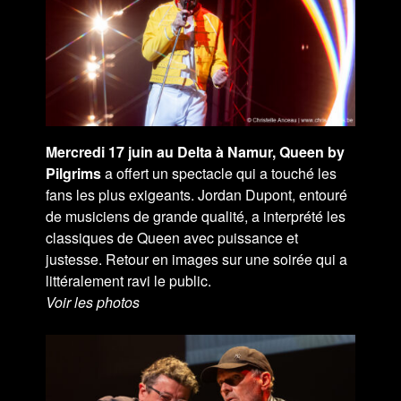
Mercredi 17 juin au Delta à Namur, Queen by
Pilgrims
a offert un spectacle qui a touché les
fans les plus exigeants. Jordan Dupont, entouré
de musiciens de grande qualité, a interprété les
classiques de Queen avec puissance et
justesse. Retour en images sur une soirée qui a
littéralement ravi le public.
Voir les photos