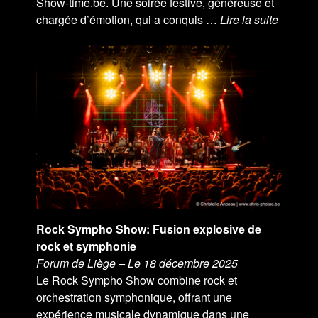
Show-time.be. Une soirée festive, généreuse et
chargée d’émotion, qui a conquis …
Lire la suite
Rock Sympho Show: Fusion explosive de
rock et symphonie
Forum de Liège – Le 18 décembre 2025
Le Rock Sympho Show combine rock et
orchestration symphonique, offrant une
expérience musicale dynamique dans une