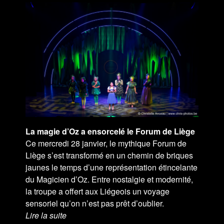
La magie d’Oz a ensorcelé le Forum de Liège
Ce mercredi 28 janvier, le mythique Forum de
Liège s’est transformé en un chemin de briques
jaunes le temps d’une représentation étincelante
du Magicien d’Oz. Entre nostalgie et modernité,
la troupe a offert aux Liégeois un voyage
sensoriel qu’on n’est pas prêt d’oublier.
Lire la suite