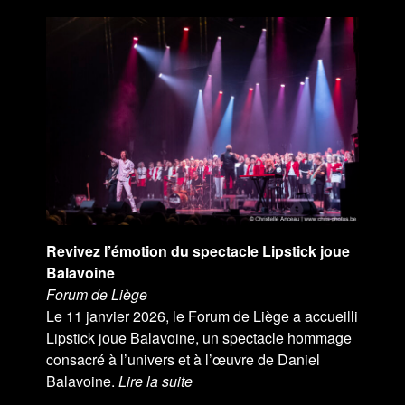
Revivez l’émotion du spectacle Lipstick joue
Balavoine
Forum de Liège
Le 11 janvier 2026, le Forum de Liège a accueilli
Lipstick joue Balavoine, un spectacle hommage
consacré à l’univers et à l’œuvre de Daniel
Balavoine.
Lire la suite