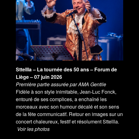
Sttellla – La tournée des 50 ans – Forum de
Liège – 07 juin 2026
Première partie assurée par AMA Gentile
Fidèle à son style inimitable, Jean-Luc Fonck,
entouré de ses complices, a enchaîné les
morceaux avec son humour décalé et son sens
de la fête communicatif. Retour en images sur un
concert chaleureux, festif et résolument Sttellla.
Voir les photos