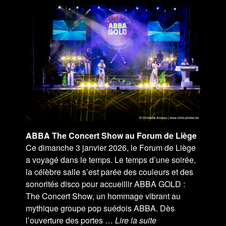
ABBA The Concert Show au Forum de Liège
Ce dimanche 3 janvier 2026, le Forum de Liège
a voyagé dans le temps. Le temps d’une soirée,
la célèbre salle s’est parée des couleurs et des
sonorités disco pour accueillir ABBA GOLD :
The Concert Show, un hommage vibrant au
mythique groupe pop suédois ABBA. Dès
l’ouverture des portes …
Lire la suite