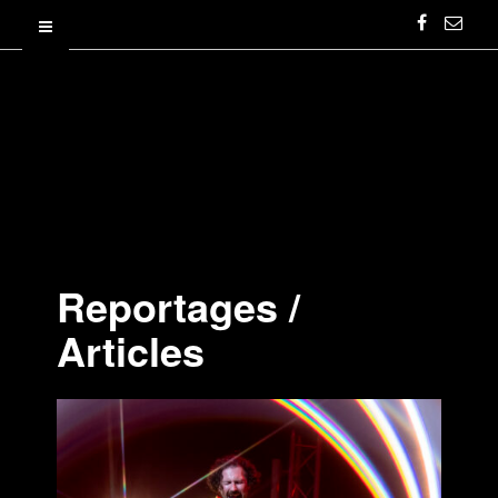
Reportages /
Articles