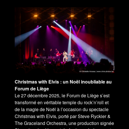
Christmas with Elvis : un Noël inoubliable au
Forum de Liège
Le 27 décembre 2025, le Forum de Liège s’est
transformé en véritable temple du rock’n’roll et
de la magie de Noël à l’occasion du spectacle
Christmas with Elvis, porté par Steve Ryckier &
The Graceland Orchestra, une production signée