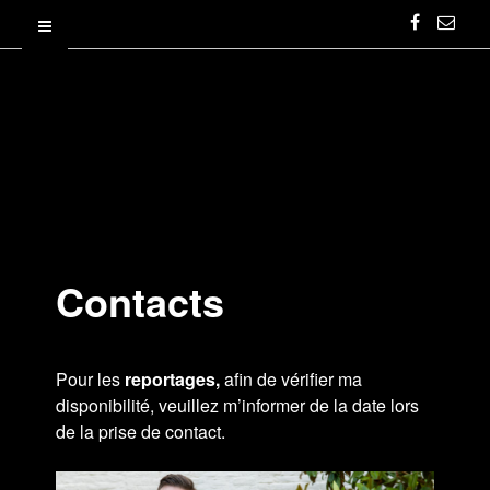
Contacts
Pour les
reportages,
afin de vérifier ma
disponibilité, veuillez m’informer de la date lors
de la prise de contact.