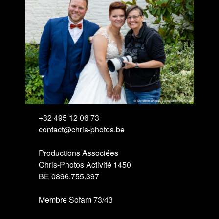
+32 495 12 06 73
contact@chris-photos.be
Productions Associées
Chris-Photos Activité 1450
BE 0896.755.397
Membre Sofam 73/43