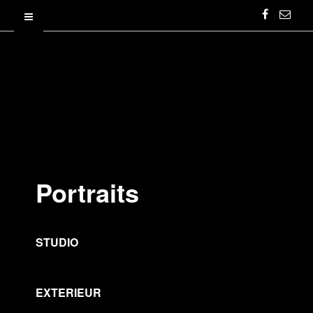
Portraits
STUDIO
EXTERIEUR