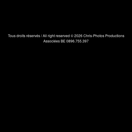
Tous droits réservés / All right reserved © 2026 Chris-Photos Productions
Associées BE 0896.755.397