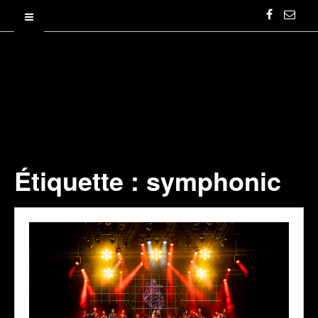
Étiquette :
symphonic